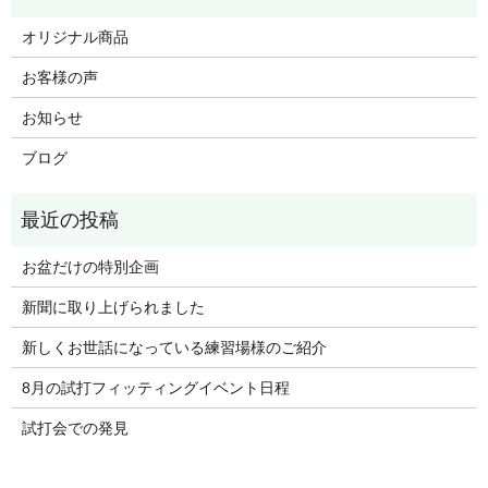
オリジナル商品
お客様の声
お知らせ
ブログ
お盆だけの特別企画
新聞に取り上げられました
新しくお世話になっている練習場様のご紹介
8月の試打フィッティングイベント日程
試打会での発見