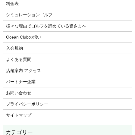
料金表
シミュレーションゴルフ
様々な理由でゴルフを諦めている皆さまへ
Ocean Clubの想い
入会規約
よくある質問
店舗案内 アクセス
パートナー企業
お問い合わせ
プライバシーポリシー
サイトマップ