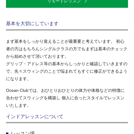
リモートレッスン
基本を大切にしています
まず基本をしっかり覚えることが最重要と考えています。 初心
者の方はもちろんシングルクラスの方でもまずは基本のチェック
から始めさせて頂いております。
グリップ・アドレス等の基本からしっかりと確認していきますの
で、先々スウィングのことで悩まれてもすぐに修正ができるよう
になります。
Ocean Clubでは、おひとりおひとりの体力や体格などの特徴に
合わせてスウィングを構築し 個人に合ったスタイルでレッスン
いたします。
インドアレッスンについて
レッスン場