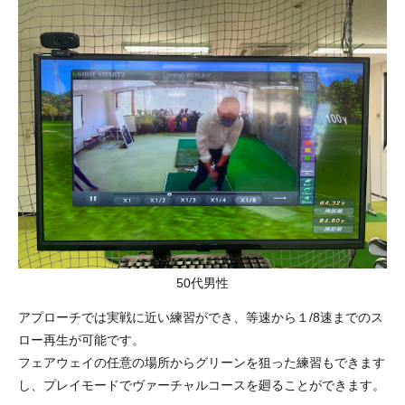
50代男性
アプローチでは実戦に近い練習ができ、等速から１/8速までのス
ロー再生が可能です。
フェアウェイの任意の場所からグリーンを狙った練習もできます
し、プレイモードでヴァーチャルコースを廻ることができます。