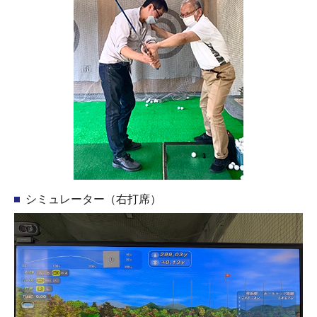
シミュレーター（右打席）