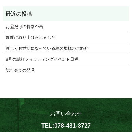
お盆だけの特別企画
新聞に取り上げられました
新しくお世話になっている練習場様のご紹介
8月の試打フィッティングイベント日程
試打会での発見
お問い合わせ
TEL:078-431-3727