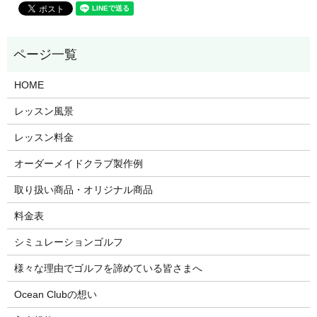
HOME
レッスン風景
レッスン料金
オーダーメイドクラブ製作例
取り扱い商品・オリジナル商品
料金表
シミュレーションゴルフ
様々な理由でゴルフを諦めている皆さまへ
Ocean Clubの想い