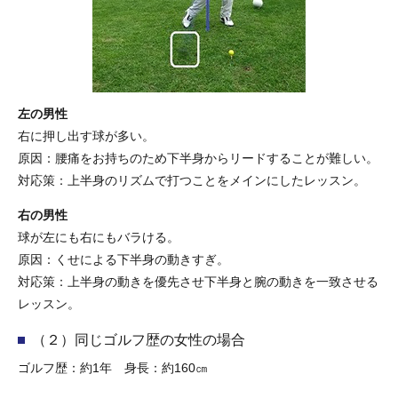
左の男性
右に押し出す球が多い。
原因：腰痛をお持ちのため下半身からリードすることが難しい。
対応策：上半身のリズムで打つことをメインにしたレッスン。
右の男性
球が左にも右にもバラける。
原因：くせによる下半身の動きすぎ。
対応策：上半身の動きを優先させ下半身と腕の動きを一致させる
レッスン。
（２）同じゴルフ歴の女性の場合
ゴルフ歴：約1年 身長：約160㎝