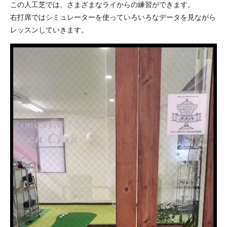
この人工芝では、さまざまなライからの練習ができます。
右打席ではシミュレーターを使っていろいろなデータを見ながら
レッスンしていきます。