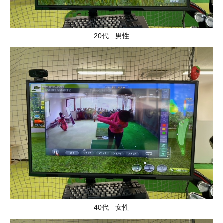
20代 男性
40代 女性