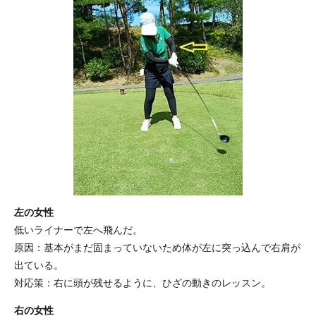
左の女性
低いライナーで左へ飛んだ。
原因：基本がまだ固まっていないため体が左に突っ込んで右肩が
出ている。
対応策：右に頭が残せるように、ひざの動きのレッスン。
右の女性