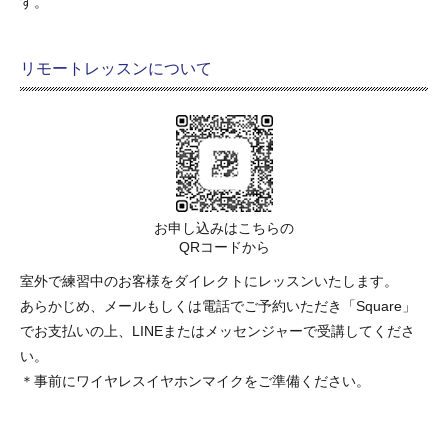
す。
リモートレッスンについて
お申し込みはこちらの
QRコードから
室外で練習中のお客様をダイレクトにレッスンいたします。
あらかじめ、メールもしくは電話でご予約いただき「Square」
でお支払いの上、LINEまたはメッセンジャーで受講してくださ
い。
＊事前にワイヤレスイヤホンマイクをご準備ください。