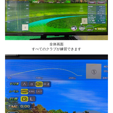
全体画面
すべてのクラブが練習できます