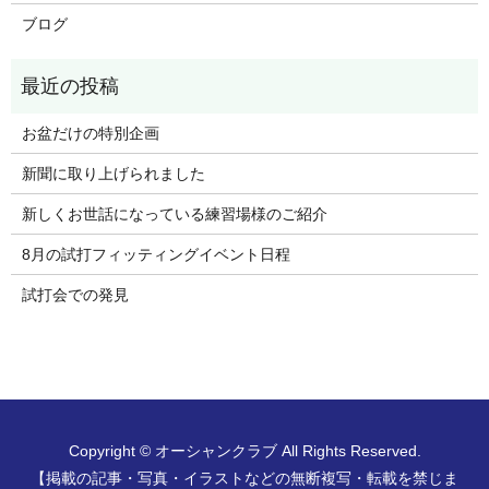
ブログ
お盆だけの特別企画
新聞に取り上げられました
新しくお世話になっている練習場様のご紹介
8月の試打フィッティングイベント日程
試打会での発見
Copyright © オーシャンクラブ All Rights Reserved.
【掲載の記事・写真・イラストなどの無断複写・転載を禁じま