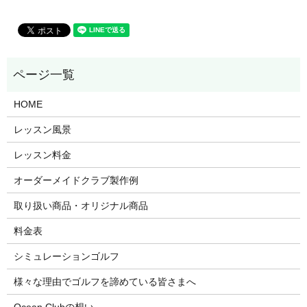
HOME
レッスン風景
レッスン料金
オーダーメイドクラブ製作例
取り扱い商品・オリジナル商品
料金表
シミュレーションゴルフ
様々な理由でゴルフを諦めている皆さまへ
Ocean Clubの想い