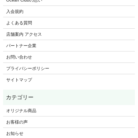
入会規約
よくある質問
店舗案内 アクセス
パートナー企業
お問い合わせ
プライバシーポリシー
サイトマップ
オリジナル商品
お客様の声
お知らせ