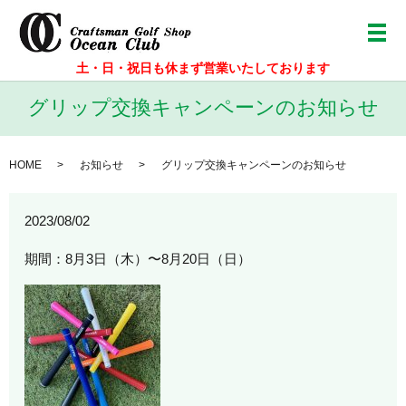
メ
土・日・祝日も休まず営業いたしております
グリップ交換キャンペーンのお知らせ
HOME
お知らせ
グリップ交換キャンペーンのお知らせ
2023/08/02
期間：8月3日（木）〜8月20日（日）