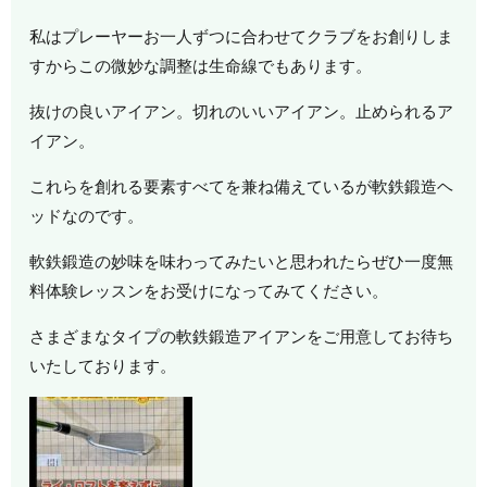
私はプレーヤーお一人ずつに合わせてクラブをお創りしま
すからこの微妙な調整は生命線でもあります。
抜けの良いアイアン。切れのいいアイアン。止められるア
イアン。
これらを創れる要素すべてを兼ね備えているが軟鉄鍛造ヘ
ッドなのです。
軟鉄鍛造の妙味を味わってみたいと思われたらぜひ一度無
料体験レッスンをお受けになってみてください。
さまざまなタイプの軟鉄鍛造アイアンをご用意してお待ち
いたしております。