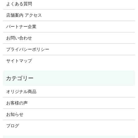
よくある質問
店舗案内 アクセス
パートナー企業
お問い合わせ
プライバシーポリシー
サイトマップ
オリジナル商品
お客様の声
お知らせ
ブログ