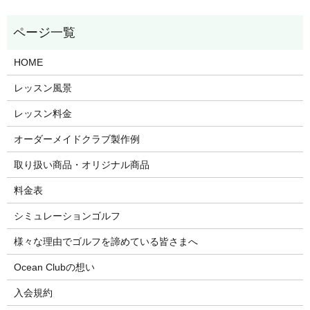
HOME
レッスン風景
レッスン料金
オーダーメイドクラブ製作例
取り扱い商品・オリジナル商品
料金表
シミュレーションゴルフ
様々な理由でゴルフを諦めている皆さまへ
Ocean Clubの想い
入会規約