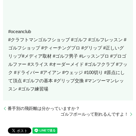
#oceanclub
#クラフトマンゴルフショップ #ゴルフ #ゴルフレッスン #
ゴルフショップ #ティーチングプロ #グリップ #正しいグ
リップ#メディア取材 #ゴルフ男子 #レッスンプロ #プロゴ
ルファー #スライス #オーダーメイド #ゴルフクラブ #フッ
ク #ドライバー #アイアン #ウェッジ #100切り #原点にし
て頂点 #ゴルフの基本 #グリップ交換 #マンツーマンレッ
スン #ゴルフ練習場
番手別の飛距離は分かっていますか？
ゴルフボールって割れるんですよ！