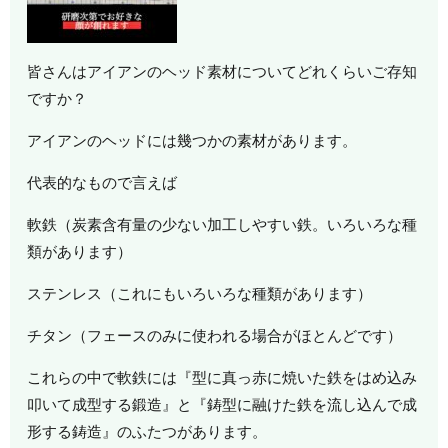
皆さんはアイアンのヘッド素材についてどれくらいご存知
ですか？
アイアンのヘッドには幾つかの素材があります。
代表的なもので言えば
軟鉄（炭素含有量の少ない加工しやすい鉄。いろいろな種
類があります）
ステンレス（これにもいろいろな種類があります）
チタン（フェースのみに使われる場合がほとんどです）
これらの中で軟鉄には『型に真っ赤に焼いた鉄をはめ込み
叩いて成型する鍛造』と『鋳型に融けた鉄を流し込んで成
形する鋳造』のふたつがあります。