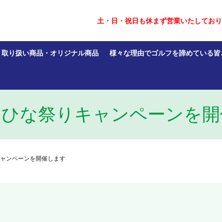
土・日・祝日も休まず営業いたしており
取り扱い商品・オリジナル商品
様々な理由でゴルフを諦めている皆
りひな祭りキャンペーンを開
ャンペーンを開催します