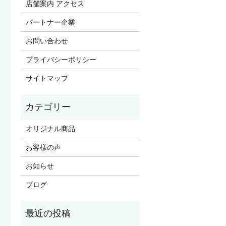
店舗案内 アクセス
パートナー企業
お問い合わせ
プライバシーポリシー
サイトマップ
オリジナル商品
お客様の声
お知らせ
ブログ