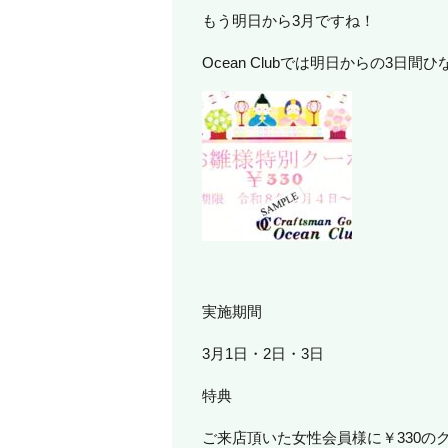
もう明日から3月ですね！
Ocean Clubでは明日からの3
実施期間
3月1日・2日・3日
特典
ご来店頂いた女性会員様に￥330の