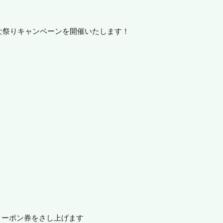
日間ひな祭りキャンペーンを開催いたします！
クーポン券をさし上げます