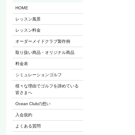
HOME
レッスン風景
レッスン料金
オーダーメイドクラブ製作例
取り扱い商品・オリジナル商品
料金表
シミュレーションゴルフ
様々な理由でゴルフを諦めている
皆さまへ
Ocean Clubの想い
入会規約
よくある質問