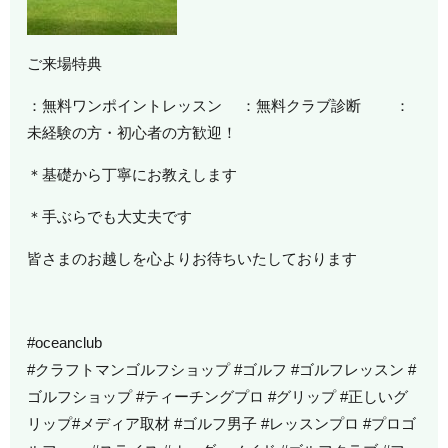
ご来場特典
：無料ワンポイントレッスン ：無料クラブ診断 ：
未経験の方・初心者の方歓迎！
＊基礎から丁寧にお教えします
＊手ぶらでも大丈夫です
皆さまのお越しを心よりお待ちいたしております
#oceanclub
#クラフトマンゴルフショップ #ゴルフ #ゴルフレッスン #
ゴルフショップ #ティーチングプロ #グリップ #正しいグ
リップ#メディア取材 #ゴルフ男子 #レッスンプロ #プロゴ