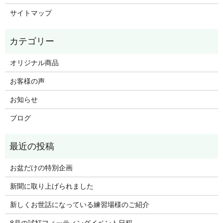
サイトマップ
オリジナル商品
お客様の声
お知らせ
ブログ
お盆だけの特別企画
新聞に取り上げられました
新しくお世話になっている練習場様のご紹介