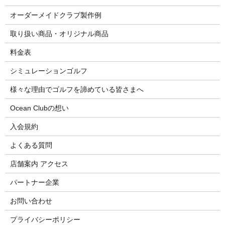
オーダーメイドクラブ製作例
取り扱い商品・オリジナル商品
料金表
シミュレーションゴルフ
様々な理由でゴルフを諦めている皆さまへ
Ocean Clubの想い
入会規約
よくある質問
店舗案内 アクセス
パートナー企業
お問い合わせ
プライバシーポリシー