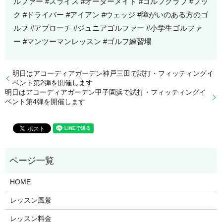
ルファー #スライス #オーダーメイド #ゴルフクラブ #フッ
ク #ドライバー #アイアン #ウェッジ #障がいのある方のゴ
ルフ #アプローチ #ジュニアゴルファー #小学生ゴルファ
ー #マンツーマンレッスン #ゴルフ練習場
明日はアコーディアガーデン神戸三田で試打・フィッティングイ
ベント第2弾を開催します
明日はアコーディアガーデン甲子園浜で試打・フィッティングイ
ベント第4弾を開催します
HOME
レッスン風景
レッスン料金