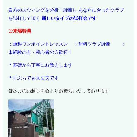
貴方のスウィングを分析・診断し あなたに合ったクラブ
を試打して頂く
新しいタイプの試打会です
ご来場特典
：無料ワンポイントレッスン ：無料クラブ診断 ：
未経験の方・初心者の方歓迎！
＊基礎から丁寧にお教えします
＊手ぶらでも大丈夫です
皆さまのお越しを心よりお待ちいたしております