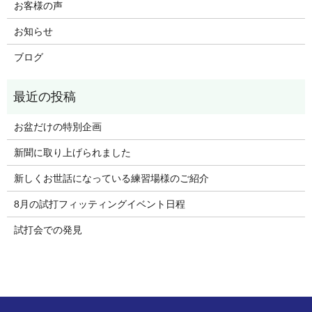
お客様の声
お知らせ
ブログ
お盆だけの特別企画
新聞に取り上げられました
新しくお世話になっている練習場様のご紹介
8月の試打フィッティングイベント日程
試打会での発見