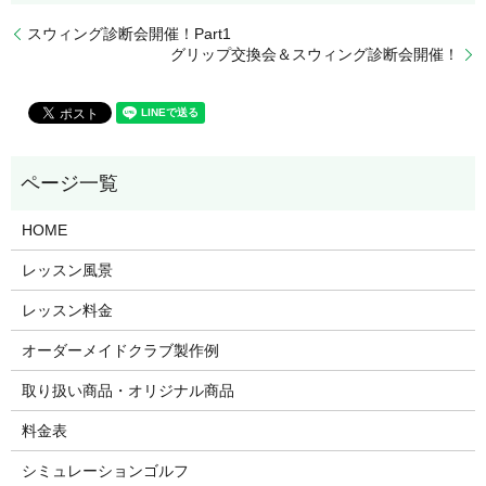
スウィング診断会開催！Part1
グリップ交換会＆スウィング診断会開催！
HOME
レッスン風景
レッスン料金
オーダーメイドクラブ製作例
取り扱い商品・オリジナル商品
料金表
シミュレーションゴルフ