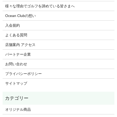
様々な理由でゴルフを諦めている皆さまへ
Ocean Clubの想い
入会規約
よくある質問
店舗案内 アクセス
パートナー企業
お問い合わせ
プライバシーポリシー
サイトマップ
オリジナル商品