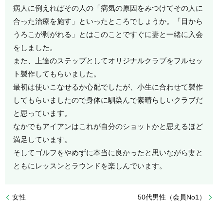
病人に例えればその人の「病気の原因をみつけてその人に
合った治療を施す」といったところでしょうか。「目から
うろこが剥がれる」とはこのことですぐに妻と一緒に入会
をしました。
また、上達のステップとしてオリジナルクラブをフルセッ
ト製作してもらいました。
最初は使いこなせるか心配でしたが、小生に合わせて製作
してもらいましたので身体に馴染んで素晴らしいクラブだ
と思っています。
なかでもアイアンはこれが自分のショットかと思えるほど
満足しています。
そしてゴルフをやめずに本当に良かったと思いながら妻と
ともにレッスンとラウンドを楽しんでいます。
女性
50代男性（会員No1）