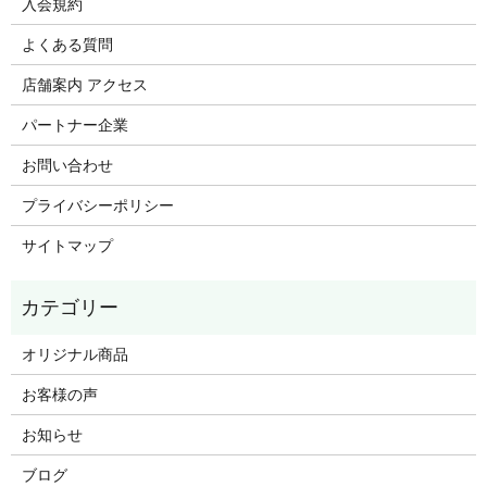
入会規約
よくある質問
店舗案内 アクセス
パートナー企業
お問い合わせ
プライバシーポリシー
サイトマップ
オリジナル商品
お客様の声
お知らせ
ブログ