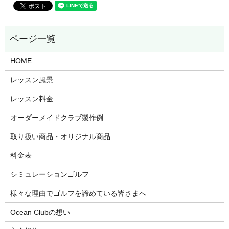
HOME
レッスン風景
レッスン料金
オーダーメイドクラブ製作例
取り扱い商品・オリジナル商品
料金表
シミュレーションゴルフ
様々な理由でゴルフを諦めている皆さまへ
Ocean Clubの想い