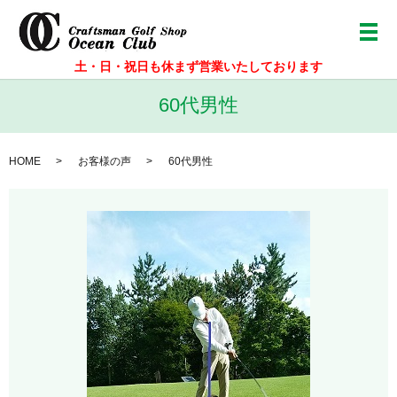
メ
土・日・祝日も休まず営業いたしております
60代男性
HOME
お客様の声
60代男性