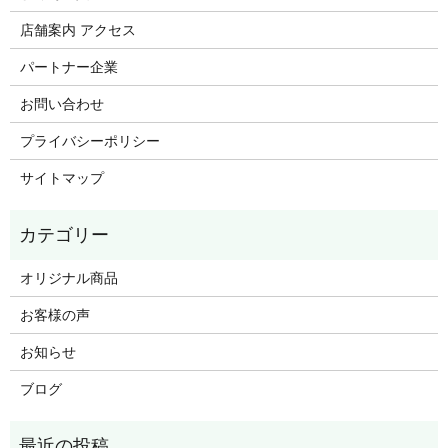
店舗案内 アクセス
パートナー企業
お問い合わせ
プライバシーポリシー
サイトマップ
オリジナル商品
お客様の声
お知らせ
ブログ