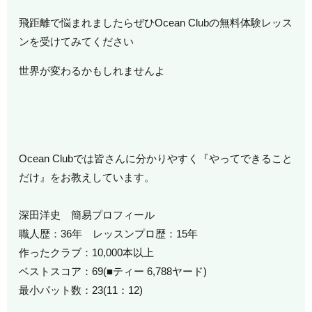
飛距離で悩まれましたらぜひOcean Clubの無料体験レッス
ンを受けてみてください
世界が変わるかもしれませんよ
Ocean Clubでは皆さんに分かりやすく『やってできること
だけ』をお教えしています。
深田洋史 簡易プロフィール
職人歴：36年 レッスンプロ歴：15年
作ったクラブ：10,000本以上
ベストスコア：69(■ティー 6,788ヤード)
最小パット数：23(11：12)