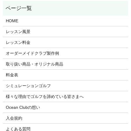
HOME
レッスン風景
レッスン料金
オーダーメイドクラブ製作例
取り扱い商品・オリジナル商品
料金表
シミュレーションゴルフ
様々な理由でゴルフを諦めている皆さまへ
Ocean Clubの想い
入会規約
よくある質問